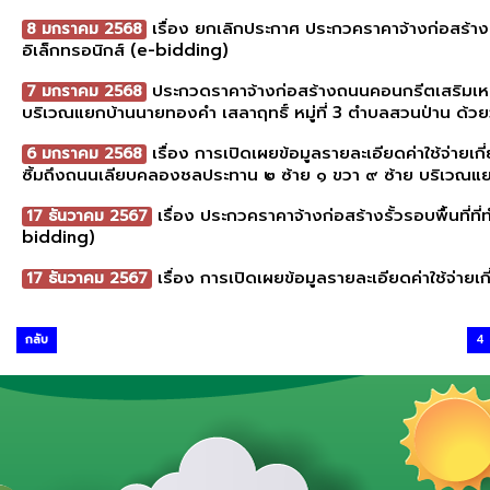
เรื่อง ยกเลิกประกาศ ประกวคราคาจ้างก่อสร้าง
8 มกราคม 2568
อิเล็กทรอนิกส์ (e-bidding)
ประกวดราคาจ้างก่อสร้างถนนคอนกรีตเสริมเหล
7 มกราคม 2568
บริเวณแยกบ้านนายทองคำ เสลาฤทธิ์ หมู่ที่ 3 ตำบลสวนป่าน ด้วย
เรื่อง การเปิดเผยข้อมูลรายละเอียดค่าใช้จ่าย
6 มกราคม 2568
ซิ้มถึงถนนเลียบคลองชลประทาน ๒ ซ้าย ๑ ขวา ๙ ซ้าย บริเวณแยกบ
เรื่อง ประกวคราคาจ้างก่อสร้างรั้วรอบพื้นที
17 ธันวาคม 2567
bidding)
เรื่อง การเปิดเผยข้อมูลรายละเอียดค่าใช้จ่ายเ
17 ธันวาคม 2567
กลับ
4