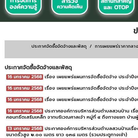
ข
ประกาศจัดชื้อจัดจ้างเเละพัสดุ
/
การเผยเเพร่ราคากลา
ประกาศจัดชื้อจัดจ้างเเละพัสดุ
เรื่อง เผยแพร่แผนการจัดซื้อจัดจ้าง ประจำ
16 มกราคม 2568
เรื่อง เผยแพร่แผนการจัดซื้อจัดจ้าง ประจำ
16 มกราคม 2568
เรื่อง เผยแพร่แผนการจัดซื้อจัดจ้าง ประจำ
16 มกราคม 2568
ประกาศองค์การบริหารส่วนตำบลสวนป่าน เรื่อง 
16 มกราคม 2568
คอนกรีตเสริมเหล็ก จากบริเวณศาลเจ้า หมู่ที่ ๔ ถึงทางแยก บ้านผู้
ประกาศองค์การบริหารส่วนตำบลสวนป่านเรื่อง
13 มกราคม 2568
ขนาดรั้วสูง ๒.๐๐ เมตร ยาว ๑๓๘ เมตร (รวมประตูทางเข้า)