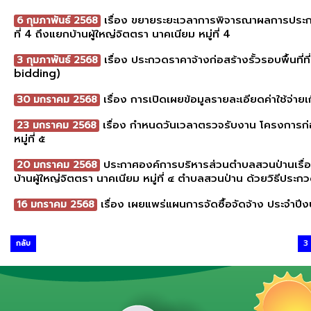
เรื่อง ขยายระยะเวลาการพิจารณาผลการประกว
6 กุมภาพันธ์ 2568
ที่ 4 ถึงแยกบ้านผู้ใหญ่จิตตรา นาคเนียม หมู่ที่ 4
เรื่อง ประกวดราคาจ้างก่อสร้างรั้วรอบพื้นท
3 กุมภาพันธ์ 2568
bidding)
เรื่อง การเปิดเผยข้อมูลรายละเอียดค่าใช้จ่าย
30 มกราคม 2568
เรื่อง กำหนดวันเวลาตรวจรับงาน โครงการก่
23 มกราคม 2568
หมู่ที่ ๕
ประกาศองค์การบริหารส่วนตำบลสวนป่านเรื่อง
20 มกราคม 2568
บ้านผู้ใหญ่จิตตรา นาคเนียม หมู่ที่ ๔ ตำบลสวนป่าน ด้วยวิธีประ
เรื่อง เผยแพร่แผนการจัดซื้อจัดจ้าง ประจำป
16 มกราคม 2568
กลับ
3