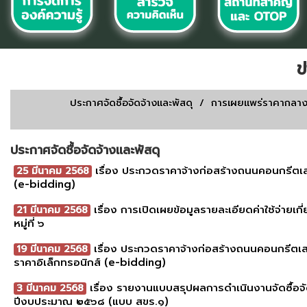
ข
ประกาศจัดชื้อจัดจ้างเเละพัสดุ
/
การเผยเเพร่ราคากลา
ประกาศจัดชื้อจัดจ้างเเละพัสดุ
เรื่อง ประกวดราคาจ้างก่อสร้างถนนคอนกรีตเสริม
25 มีนาคม 2568
(e-bidding)
เรื่อง การเปิดเผยข้อมูลรายละเอียดค่าใช้จ่าย
21 มีนาคม 2568
หมู่ที่ ๖
เรื่อง ประกวดราคาจ้างก่อสร้างถนนคอนกรีตเสร
19 มีนาคม 2568
ราคาอิเล็กทรอนิกส์ (e-bidding)
เรื่อง รายงานแบบสรุปผลการดำเนินงานจัดซื้อจั
3 มีนาคม 2568
ปีงบประมาณ ๒๕๖๘ (แบบ สขร.๑)