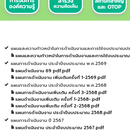
แผนและความก้าวหน้าในการดำเนินงานและการใช้งบประมาณปร
แผนและความก้าวหน้าในการดำเนินงานและการใช้งบประมา
แผนการดำเนินงาน ประจำปีงบประมาณ พ.ศ.2569
แผนดำเนินงาน 69 pdf.pdf
แผนการดำเนินงาน เพิ่มเติมครั้งที่ 1-2569.pdf
แผนการดำเนินงาน ประจำปีงบประมาณ พ.ศ.2568
แผนการดำเนินงานเพิ่มเติม ครั้งที่ 3-2568.pdf
แผนดำเนินงานเพิ่มเติม ครั้งที่ 1-2568-.pdf
แผนดำเนินงานเพิ่มเติม ครั้งที่ 2-2568.pdf
แผนการดำเนินงาน ประจำปีงบประมาณ 2568.pdf
แผนการดำเนินงาน ปี 2567
แผนดำเนินงาน ประจำปีงบประมาณ 2567.pdf