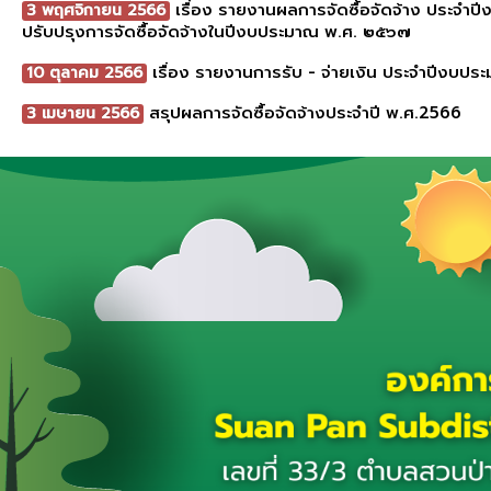
เรื่อง รายงานผลการจัดซื้อจัดจ้าง ประจำป
3 พฤศจิกายน 2566
ปรับปรุงการจัดซื้อจัดจ้างในปีงบประมาณ พ.ศ. ๒๕๖๗
เรื่อง รายงานการรับ - จ่ายเงิน ประจำปีงบป
10 ตุลาคม 2566
สรุปผลการจัดซื้อจัดจ้างประจำปี พ.ศ.2566
3 เมษายน 2566