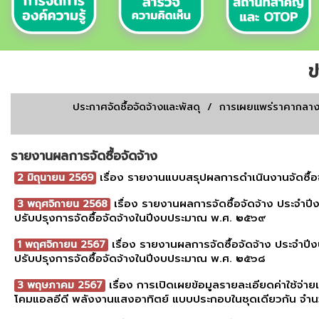
ข
ประกาศจัดชื้อจัดจ้างเเละพัสดุ
/
การเผยเเพร่ราคากลา
รายงานผลการจัดซื้อจัดจ้าง
เรื่อง รายงานแบบสรุปผลการดำเนินงานจัดซ
2 มิถุนายน 2569
เรื่อง รายงานผลการจัดซื้อจัดจ้าง ประจำป
3 พฤศจิกายน 2568
ปรับปรุงการจัดซื้อจัดจ้างในปีงบประมาณ พ.ศ. ๒๕๖๙
เรื่อง รายงานผลการจัดซื้อจัดจ้าง ประจำป
1 พฤศจิกายน 2567
ปรับปรุงการจัดซื้อจัดจ้างในปีงบประมาณ พ.ศ. ๒๕๖๘
เรื่อง การเปิดเผยข้อมูลรายละเอียดค่าใช้จ่
3 พฤษภาคม 2567
โคมแอลอีดี พลังงานแสงอาทิตย์ แบบประกอบในชุดเดียวกัน จำ