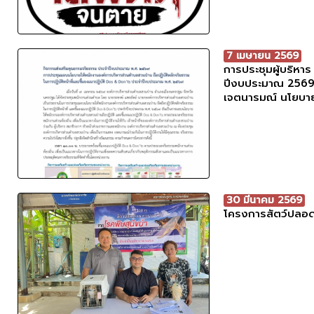
7 เมษายน 2569
การประชุมผู้บริห
ปีงบประมาณ 2569 
เจตนารมณ์ นโยบาย
30 มีนาคม 2569
โครงการสัตว์ปลอด