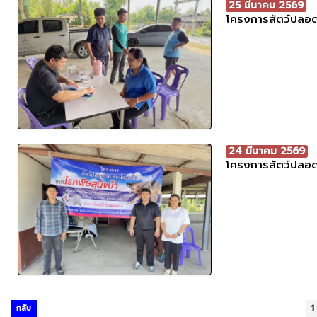
25 มีนาคม 2569
โครงการสัตว์ปลอด
24 มีนาคม 2569
โครงการสัตว์ปลอด
กลับ
1