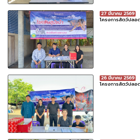
27 มีนาคม 2569
โครงการสัตว์ปลอด
26 มีนาคม 2569
โครงการสัตว์ปลอด