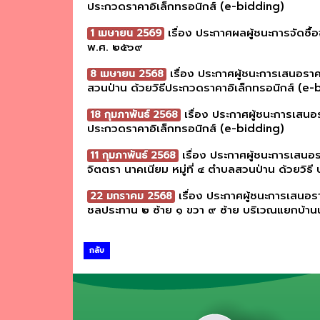
ประกวดราคาอิเล็กทรอนิกส์ (e-bidding)
เรื่อง ประกาศผลผู้ชนะการจัดซื
1 เมษายน 2569
พ.ศ. ๒๕๖๙
เรื่อง ประกาศผู้ชนะการเสนอรา
8 เมษายน 2568
สวนป่าน ด้วยวิธีประกวดราคาอิเล็กทรอนิกส์ (e-
เรื่อง ประกาศผู้ชนะการเสนอ
18 กุมภาพันธ์ 2568
ประกวดราคาอิเล็กทรอนิกส์ (e-bidding)
เรื่อง ประกาศผู้ชนะการเสนอร
11 กุมภาพันธ์ 2568
จิตตรา นาคเนียม หมู่ที่ ๔ ตำบลสวนป่าน ด้วยวิธ
เรื่อง ประกาศผู้ชนะการเสนอ
22 มกราคม 2568
ชลประทาน ๒ ซ้าย ๑ ขวา ๙ ซ้าย บริเวณแยกบ้านน
กลับ