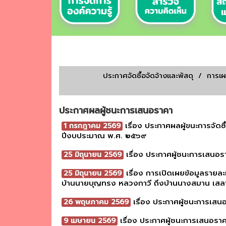
ประกาศจัดชื้อจัดจ้างเเละพัสดุ
/
การเ
ประกาศผลผู้ชนะการเสนอราคา
เรื่อง ประกาศผลผู้ขนะการจัดซ
1 กรกฎาคม 2569
ปีงบประมาณ พ.ศ. ๒๕๖๙
เรื่อง ประกาศผู้ชนะการเสนอ
25 มิถุนายน 2569
เรื่อง การเปิดเผยข้อมูลรายละ
25 มิถุนายน 2569
บ้านนายบุญทรง หลวงกาวี ถึงบ้านนางสมาน เสลาฤทธ
เรื่อง ประกาศผู้ชนะการเสน
26 พฤษภาคม 2569
เรื่อง ประกาศผู้ชนะการเสนอราค
9 เมษายน 2569