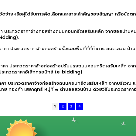
้อจัดจ้างหรือผู้ได้รับการคัดเลือกและสาระสำคัญของสัญญา หรือข้อ
คา ประกวดราคาจ้างก่อสร้างถนนคอนกรีตเสริมเหล็ก จากซอยบ้านหนองส
bidding).
ราคา ประกวดราคาจ้างก่อสร้างรั้วรอบพื้นที่ที่ที่ทำการ อบต.สวน ป
าคา ประกวดราคาจ้างก่อสร้างปรับปรุงถนนคอนกรีตเสริมเหล็ก จาก บร
ี ประกวดราคาอิเล็กทรอนิกส์ (e-bidding)
ราคา ประกวดราคาจ้างก่อสร้างถนนคอนกรีตเสริมเหล็ก จากบริเวณ แ
าย ทองคำ เสลาฤทธิ์ หมู่ที่ ๓ ตำบลลสวนป่าน ด้วยวิธีประกวดราคาอ
1
2
3
4