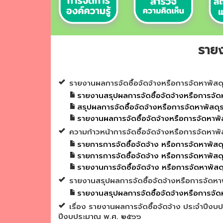
รายง
รายงานผลการจัดซื้อจัดจ้างหรือการจัดหาพัสดุ
รายงานสรุปผลการจัดซื้อจัดจ้างหรือการจั
สรุปผลการจัดซื้อจัดจ้างหรือการจัดหาพัสด
รายงานผลการจัดซื้อจัดจ้างหรือการจัดหาพั
ความก้าวหน้าการจัดซื้อจัดจ้างหรือการจัดหาพั
รายการการจัดซื้อจัดจ้าง หรือการจัดหาพัสดุ
รายการการจัดซื้อจัดจ้าง หรือการจัดหาพัสด
รายงานการจัดซื้อจัดจ้าง หรือการจัดหาพัสดุ
รายงานสรุปผลการจัดซื้อจัดจ้างหรือการจัดหา
รายงานสรุปผลการจัดซื้อจัดจ้างหรือการจัด
เรื่อง รายงานผลการจัดซื้อจัดจ้าง ประจำปีงบ
ปีงบประมาณ พ.ศ. ๒๕๖๖