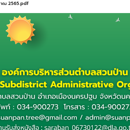
ะมาณ 2565.pdf