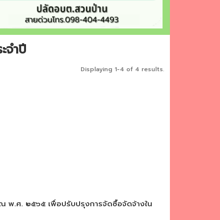
ะจำปี
Displaying 1-4 of 4 results.
 พ.ศ. ๒๕๖๕ เพื่อปรับปรุงการจัดซื้อจัดจ้างใน