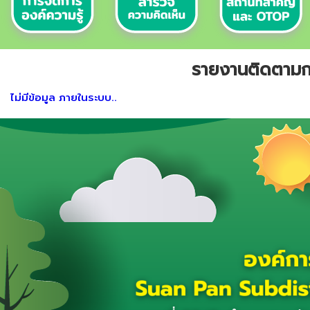
รายงานติดตามกา
ไม่มีข้อมูล ภายในระบบ..