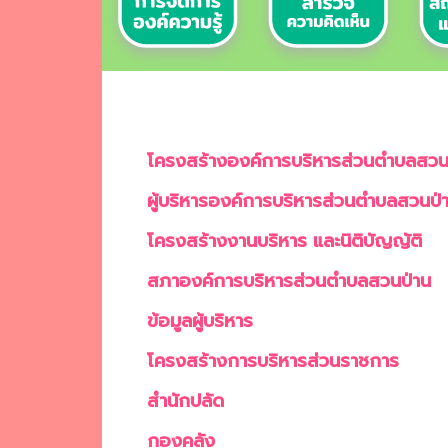
โครงสร้างองค์การบริหารส่วนตำบลสวน
ผู้บริหารองค์การบริหารส่วนตำบลสวนป่
โครงสร้างงานบริหาร และนิติบัญญัติ
สภาองค์การบริหารส่วนตำบลสวนป่าน
ข้อมูลผู้บริหาร
โครงสร้างการบริหารส่วนราชการ
สำนักปลัด
กองคลัง