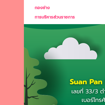
กองช่าง
การบริหารส่วนราชการ