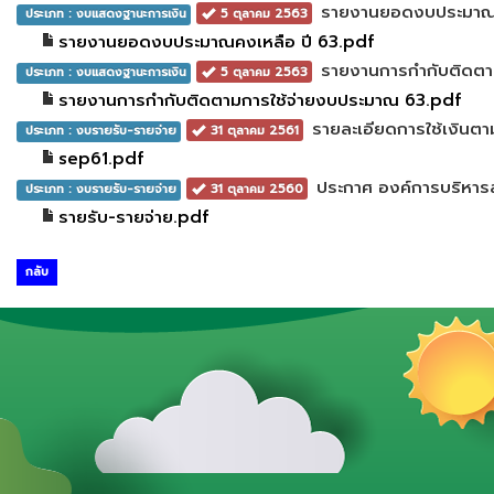
รายงานยอดงบประมาณค
ประเภท : งบแสดงฐานะการเงิน
5 ตุลาคม 2563
รายงานยอดงบประมาณคงเหลือ ปี 63.pdf
รายงานการกำกับติดตา
ประเภท : งบแสดงฐานะการเงิน
5 ตุลาคม 2563
รายงานการกำกับติดตามการใช้จ่ายงบประมาณ 63.pdf
รายละเอียดการใช้เงิน
ประเภท : งบรายรับ-รายจ่าย
31 ตุลาคม 2561
sep61.pdf
ประกาศ องค์การบริหาร
ประเภท : งบรายรับ-รายจ่าย
31 ตุลาคม 2560
รายรับ-รายจ่าย.pdf
กลับ