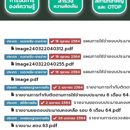
แผนการใช้จ่ายงบประมา
ประเภท : งบรายรับ-รายจ่าย
18 ตุลาคม 2564
Image240322040312.pdf
แผนการใช้จ่ายงบประมา
ประเภท : งบรายรับ-รายจ่าย
18 ตุลาคม 2564
Image240322040255.pdf
แผนการใช้จ่ายงบประมาณ
ประเภท : งบรายรับ-รายจ่าย
18 ตุลาคม 2564
Image.pdf
รายงานการกำกับติดต
ประเภท : งบแสดงฐานะการเงิน
2 เมษายน 2564
รายงานการกำกับติดตามการใช้จ่ายงบประมาณ 6 เดือน 64
รายงานยอดงบประมาณคงเหล
ประเภท : สถิติการเงิน
2 เมษายน 2564
รายงานยอดงบประมาณคงเหลือ รอบ 6 เดือน 64.pdf
รายงานการตรวจสอบรา
ประเภท : งบแสดงฐานะการเงิน
26 มกราคม 2564
รายงาน สตง.63.pdf