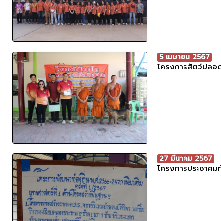
5 เมษายน 2567
โครงการสัตว์ปลอด
27 มีนาคม 2567
โครงการประชาคมท