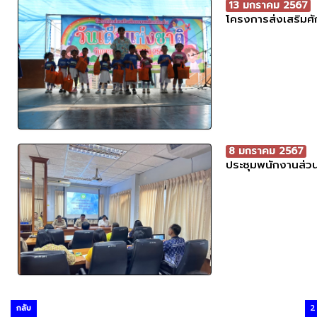
13 มกราคม 2567
โครงการส่งเสริมศั
8 มกราคม 2567
ประชุมพนักงานส่วน
กลับ
2