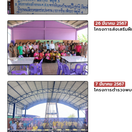
26 มีนาคม 2567
โครงการส่งเสริมฝ
7 มีนาคม 2567
โครงการตำรวจพบ