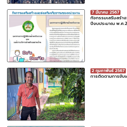
7 มีนาคม 2567
กิจกรรมเสริมสร้า
ปีงบประมาณ พ.ศ.
2 กุมภาพันธ์ 2567
การติดตามการขับเ