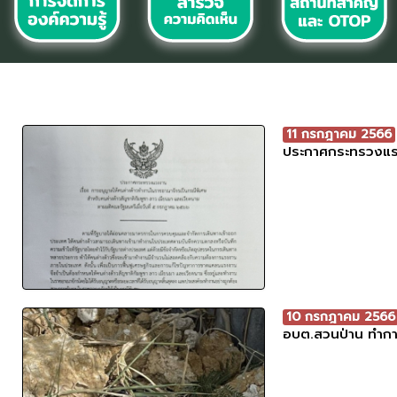
11 กรกฎาคม 2566
ประกาศกระทรวงแรง
10 กรกฎาคม 2566
อบต.สวนป่าน ทำการจ