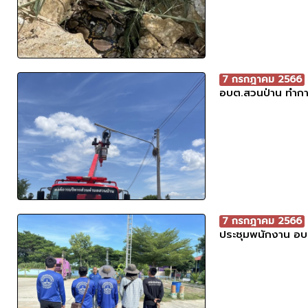
7 กรกฎาคม 2566
อบต.สวนป่าน ทำการซ
7 กรกฎาคม 2566
ประชุมพนักงาน อบ