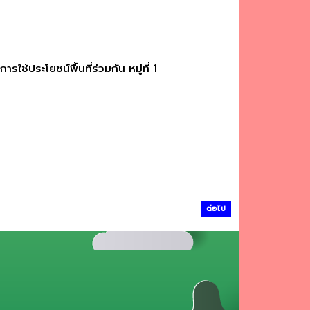
้ประโยชน์พื้นที่ร่วมกัน หมู่ที่ 1
ต่อไป