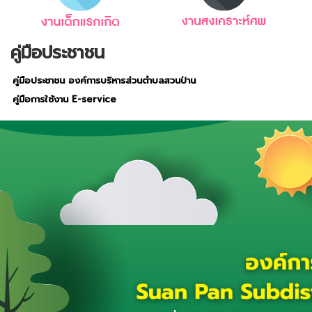
คู่มือประชาชน
คู่มือประชาชน องค์การบริหารส่วนตำบลสวนป่าน
คู่มือการใช้งาน E-service