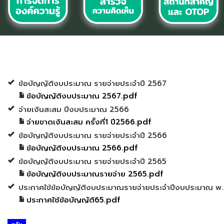
ข้อบัญญัติงบประมาณ รายจ่ายประจำปี 2567
ข้อบัญญัติงบประมาณ 2567.pdf
จ่ายเงินสะสม ปีงบประมาณ 2566
จ่ายขาดเงินสะสม ครั้งที่1 ปี2566.pdf
ข้อบัญญัติงบประมาณ รายจ่ายประจำปี 2566
ข้อบัญญัติงบประมาณ 2566.pdf
ข้อบัญญัติงบประมาณ รายจ่ายประจำปี 2565
ข้อบัญญัติงบประมาณรายจ่าย 2565.pdf
ประกาศใข้ข้อบัญญัติงบประมาณรายจ่ายประจำปีงบประมาณ พ
ประกาศใช้ข้อบัญญัติ65.pdf