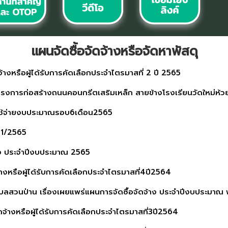
แผนจัดซื้อจัดจ้างหรือจัดหาพัสดุ
้างหรือผู้ได้รับการคัดเลือกประจำไตรมาสที่ 2 ปี 2565
การก่อสร้างถนนคอนกรีตเสริมเหล็ก สายข้างโรงเรียนวัดใหม่ห้วยลึก
ช้จ่ายงบประมาณรอบ6เดือน2565
 1/2565
าง ประจำปีงบประมาณ 2565
างหรือผู้ได้รับการคัดเลือกประจำไตรมาสที่4ปี2564
ลสวนป่าน เรื่องเผยแพร่แผนการจัดซื้อจัดจ้าง ประจำปีงบประมาณ
ดจ้างหรือผู้ได้รับการคัดเลือกประจำไตรมาสที่3ปี2564