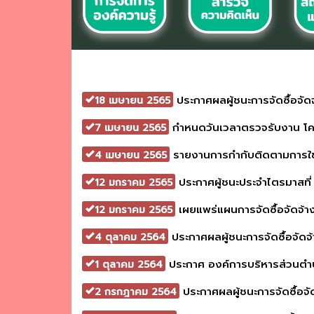
ประกาศผลผู้ชนะการจัดซื้อจัดจ
18 เมษายน 2565
กำหนดวันเวลาตรวจรับงาน โครง
7 เมษายน 2565
รายงานการกำกับติดตามการใ
4 เมษายน 2565
ประกาศผู้ชนะประจำไตรมาสที่
12 มกราคม 2565
เผยแพร่แผนการจัดซื้อจัดจ้
12 มกราคม 2565
ประกาศผลผู้ชนะการจัดซื้อจัดจ้
4 ตุลาคม 2564
ประกาศ องค์การบริหารส่วนตำบ
1 ตุลาคม 2564
ประกาศผลผู้ชนะการจัดซื้อจั
2 กรกฎาคม 2564