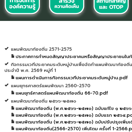
แผนพัฒนาท้องถิ่น 2571-2575
ประกาศการกำหนดสัญญาประชาคมหรือสัญญาประชาชนในท้อ
กิจกรรมเวทีประชาคมระดับหมู่บ้านเพื่อจัดทำแผนพัฒนาท้องถิ่น
ประจำปี พ.ศ. 2569 หมู่ที่ 1
แผนการดำเนินการกิจกรรมเวทีประชาคมระดับหมู่บ้าน.pdf
แผนยุทธศาสตร์แผนพัฒนา 2560-2570
แผนยุทธ์ศาสตร์แผนพัฒนาท้องถิ่น 66-70.pdf
แผนพัฒนาท้องถิ่น ๒๕๖๖-๒๕๗๐
แผนพัฒนาท้องถิ่น (พ.ศ.๒๕๖๖-๒๕๗๐) ฉบับแก้ไข ๑ ๒๕๖๖
แผนพัฒนาท้องถิ่น (พ.ศ.๒๕๖๖-๒๕๗๐) ฉบับแรก ๒๕๖๔.p
แผนพัฒนาท้องถิ่น (พ.ศ.๒๕๖๖-๒๕๗๐) ฉบับปรับปรุงเพิ่มเ
แผนพัฒนาท้องถิ่น(2566-2570) เพิ่มเิตม ครั้งที่ 1-2566.