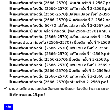
แผนพัฒนาท้องถิ่น(2566-2570) เพิ่มเติมครั้งที่ 1-2567.p
แผนพัฒนาท้องถิ่น (2566-2570) แก้ไข ครั้งที่ 2-2568.pd
แผนพัฒนาท้องถิ่น(2566-2570)เปลี่ยนแปลงครั้งที่ 2-35
แผนพัฒนาท้องถิ่น(2566-2570)เพิ่มเติมครั้งที่ 2-2567.p
แผนพัฒนาท้องถิ่น 66-70 เปลี่ยนแปลง ครั้งที่ 3-2567.pd
แผนพัฒนา) แก้ไข ครั้งที่ ท้องถิ่น (พศ.2566-2570) แก้ไข ค
แผนพัฒนาท้องถิ่น (2566-2570)เปลี่ยนแปลง ครั้งที่ 1-2
แผนยพัฒนาท้องถิ่น (2566-2570) เพิ่มเติม ครั้งที่ 1-256
แผนพัฒนาท้องถิ่น (2566-2570) เพิ่มเติม ครั้งที่ 2-2568
แผนพัฒนาท้องถิ่น (2566-2570) แก้ไข ครั้งที่ 1-2569.pd
แผนพัฒนาท้องถิ่น(2566-2570)เพิ่มเติม ครั้งที่ 3-2568.
แผนพัฒนาท้องถิ่น (2566-2570) เพิ่มเติม ครั้งที่ 1-2569
แผนพัฒนาท้องถิ่น(2566-2570)เพิ่มเติม ครั้งที่ 2-2569เปล
แผนพัฒนาท้องถิ่น (2566-2570) แก้ไข ครั้งที่ 3-2568.pd
แผนพัฒนาท้องถิ่น(2566-2570)แก้ไขครั้งที่ 2-2569.pdf
รายงานติดตามและประเมินผลแผนพัฒนาท้องถิ่น (พ.ศ.๒๕๖๑
ติดตามแผน25.pdf
กลับ