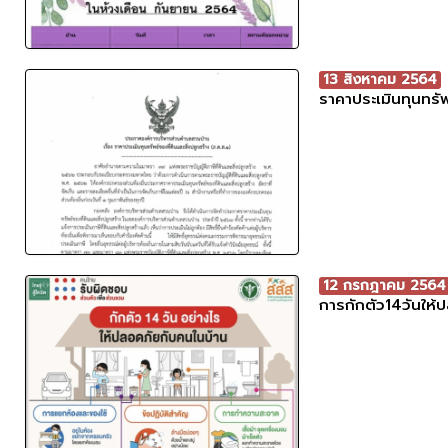
13 สิงหาคม 2564
ราคาประเมินทุนทรัพ
12 กรกฎาคม 2564
การกักตัว14วันให