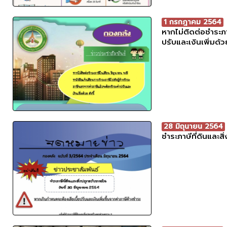
1 กรกฎาคม 2564
หากไม่ติดต่อชำระภา
ปรับและเงินเพิ่มด้
28 มิถุนายน 2564
ชำระภาษีที่ดินและส