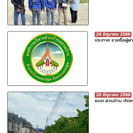
26 มิถุนายน 2566
ประกาศ รายชื่อผู้
26 มิถุนายน 2566
อบต.สวนป่าน ตัดห