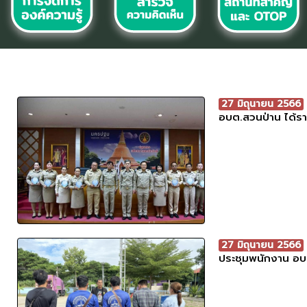
27 มิถุนายน 2566
อบต.สวนป่าน ได้รา
27 มิถุนายน 2566
ประชุมพนักงาน อบ