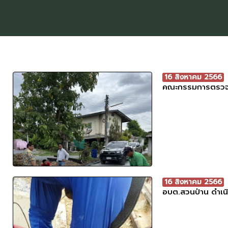
16 สิงหาคม 2566
คณะกรรมการตรวจรับ
16 สิงหาคม 2566
อบต.สวนป่าน ดำเนิ