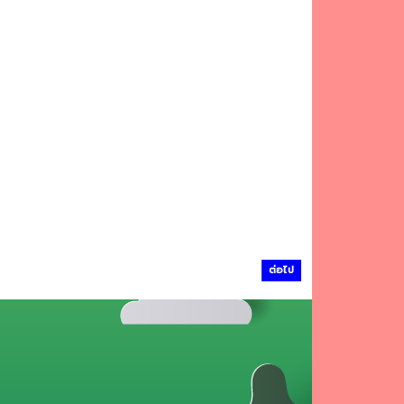
ต่อไป