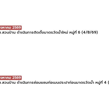
สิงหาคม 2569
.สวนป่าน ดำเนินการติดตั้งมาตรวัดน้ำใหม่ หมู่ที่ 6 (4/8/69)
สิงหาคม 2569
.สวนป่าน ดำเนินการซ่อมแซมท่อเมนประปาก่อนมาตรวัดน้ำ หมู่ที่ 4