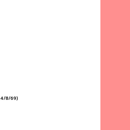
 (4/8/69)