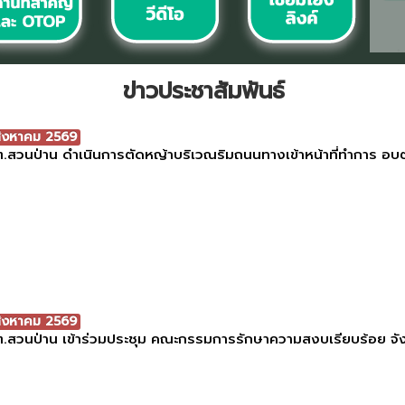
ข่าวประชาสัมพันธ์
สิงหาคม 2569
.สวนป่าน ดำเนินการตัดหญ้าบริเวณริมถนนทางเข้าหน้าที่ทำการ อบ
สิงหาคม 2569
.สวนป่าน เข้าร่วมประชุม คณะกรรมการรักษาความสงบเรียบร้อย จ