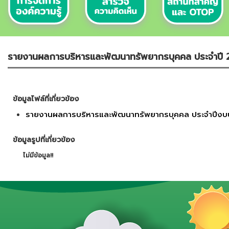
รายงานผลการบริหารและพัฒนาทรัพยากรบุคคล ประจำปี
ข้อมูลไฟล์ที่เกี่ยวข้อง
รายงานผลการบริหารและพัฒนาทรัพยากรบุคคล ประจำปีง
ข้อมูลรูปที่เกี่ยวข้อง
ไม่มีข้อมูล!!