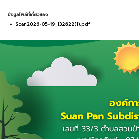
ข้อมูลไฟล์ที่เกี่ยวข้อง
Scan2026-05-19_132622(1).pdf