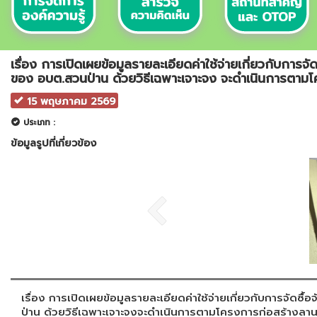
เรื่อง การเปิดเผยข้อมูลรายละเอียดค่าใช้จ่ายเกี่ยวกับก
ของ อบต.สวนป่าน ด้วยวิธีเฉพาะเจาะจง จะดำเนินการตาม
15 พฤษภาคม 2569
ประเภท :
ข้อมูลรูปที่เกี่ยวข้อง
เรื่อง การเปิดเผยข้อมูลรายละเอียดค่าใช้จ่ายเกี่ยวกับการจ
ป่าน ด้วยวิธีเฉพาะเจาะจงจะดำเนินการตามโครงการก่อสร้างลา