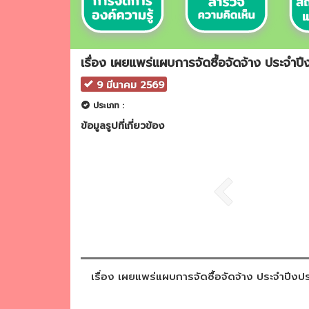
เรื่อง เผยแพร่แผบการจัดซื้อจัดจ้าง ประจ
9 มีนาคม 2569
ประเภท :
ข้อมูลรูปที่เกี่ยวข้อง
เรื่อง เผยแพร่แผบการจัดซื้อจัดจ้าง ประจำปี