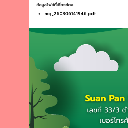
ข้อมูลไฟล์ที่เกี่ยวข้อง
img_260306141946.pdf