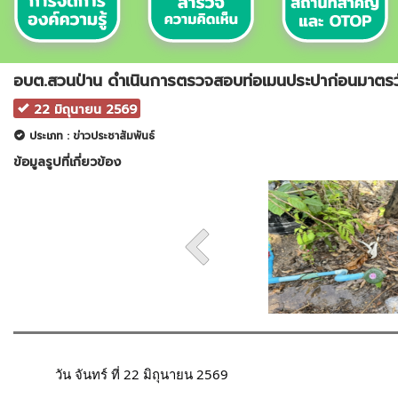
อบต.สวนป่าน ดำเนินการตรวจสอบท่อเมนประปาก่อนมาตรวัดน
22 มิถุนายน 2569
ประเภท : ข่าวประชาสัมพันธ์
ข้อมูลรูปที่เกี่ยวข้อง
	วัน จันทร์ ที่ 22 มิถุนายน 2569