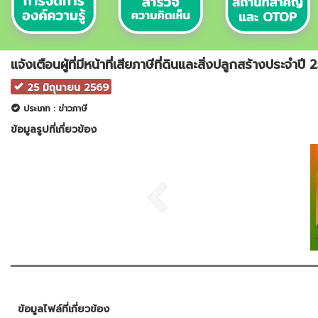
แจ้งเตือนผู้ที่มีหน้าที่เสียภาษีที่ดินและสิ่งปลูกสร้างประจำปี
25 มิถุนายน 2569
ประเภท : ข่าวภาษี
ข้อมูลรูปที่เกี่ยวข้อง
ข้อมูลไฟล์ที่เกี่ยวข้อง