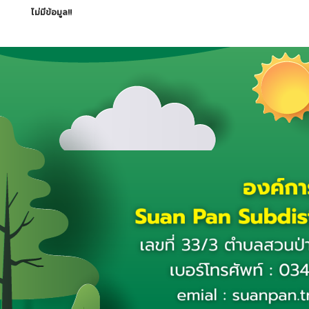
ไม่มีข้อมูล!!