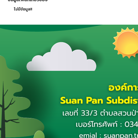
ไม่มีข้อมูล!!