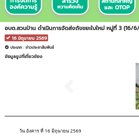
อบต.สวนป่าน ดำเนินการจัดส่งถังขยะใบใหม่ หมู่ที่ 3 (16/6
16 มิถุนายน 2569
ประเภท : ข่าวประชาสัมพันธ์
ข้อมูลรูปที่เกี่ยวข้อง
	วัน อังคาร ที่ 16 มิถุนายน 2569