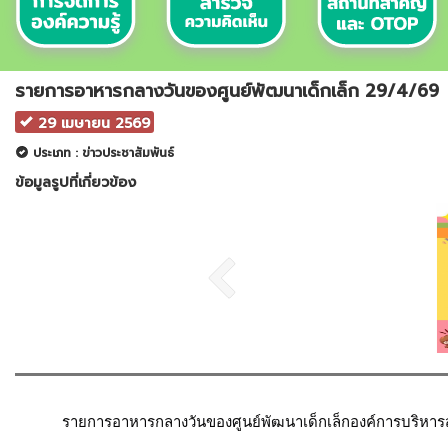
รายการอาหารกลางวันของศูนย์พัฒนาเด็กเล็ก 29/4/69
29 เมษายน 2569
ประเภท : ข่าวประชาสัมพันธ์
ข้อมูลรูปที่เกี่ยวข้อง
	รายการอาหารกลางวันของศูนย์พัฒนาเด็กเล็กองค์การบริหาร