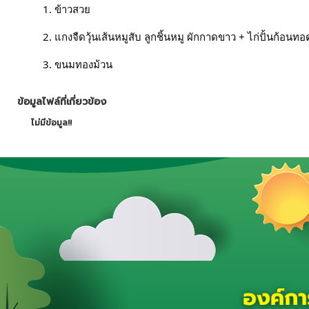
	1. ข้าวสวย
	2. แกงจืดวุ้นเส้นหมูสับ ลูกชิ้นหมู ผักกาดขาว + ไก่ปั้นก้อนทอ
	3. ขนมทองม้วน
ข้อมูลไฟล์ที่เกี่ยวข้อง
ไม่มีข้อมูล!!