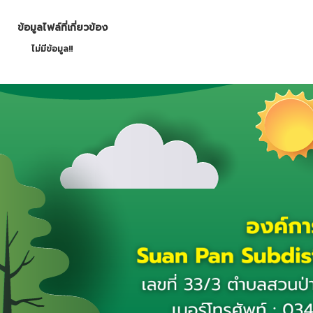
ข้อมูลไฟล์ที่เกี่ยวข้อง
ไม่มีข้อมูล!!