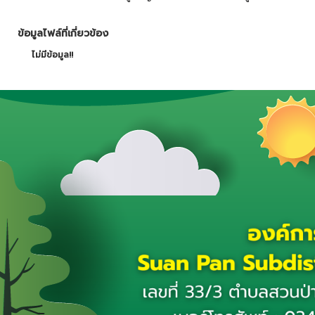
ข้อมูลไฟล์ที่เกี่ยวข้อง
ไม่มีข้อมูล!!