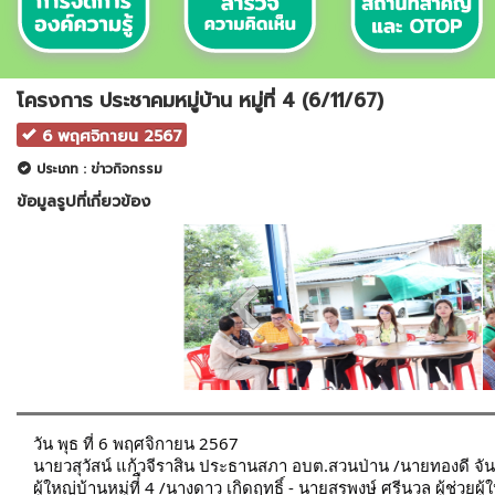
โครงการ ประชาคมหมู่บ้าน หมู่ที่ 4 (6/11/67)
6 พฤศจิกายน 2567
ประเภท : ข่าวกิจกรรม
ข้อมูลรูปที่เกี่ยวข้อง
วัน พุธ ที่ 6 พฤศจิกายน 2567
นายวสุวัสน์ แก้วจีราสิน ประธานสภา อบต.สวนป่าน /นายทองดี จัน
ผู้ใหญ่บ้านหมู่ที่ื 4 /นางดาว เกิดฤทธิ์ - นายสรพงษ์ ศรีนวล ผู้ช่ว