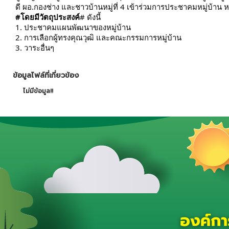
ดี ผอ.กองช่าง และชาวบ้านหมู่ที่ 4 เข้าร่วมการประชาคมหมู่บ้าน หม
#โดยมีวัตถุประสงค์
#
ดังนี้
1. ประชาคมแผนพัฒนาของหมู่บ้าน
2. การเลือกผู้ทรงคุณวุฒิ และคณะกรรมการหมู่บ้าน
3. วาระอื่นๆ
ข้อมูลไฟล์ที่เกี่ยวข้อง
ไม่มีข้อมูล!!