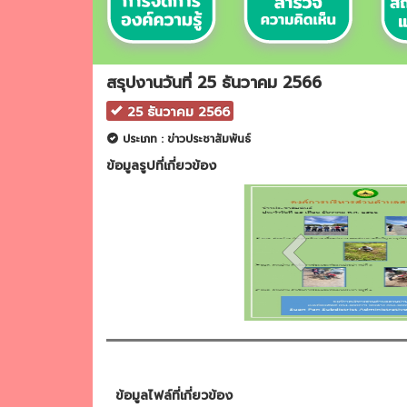
สรุปงานวันที่ 25 ธันวาคม 2566
25 ธันวาคม 2566
ประเภท : ข่าวประชาสัมพันธ์
ข้อมูลรูปที่เกี่ยวข้อง
ข้อมูลไฟล์ที่เกี่ยวข้อง