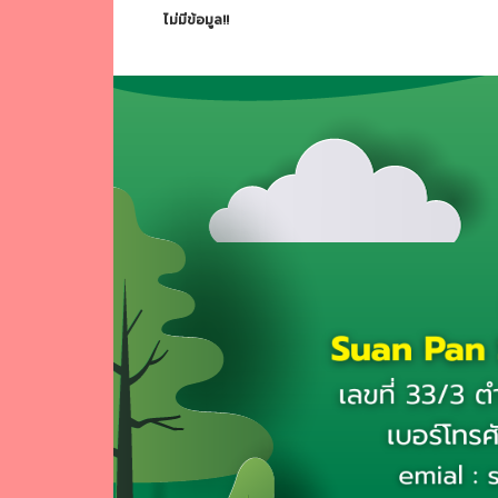
ไม่มีข้อมูล!!