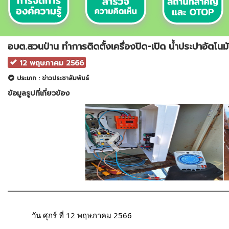
อบต.สวนป่าน ทำการติดตั้งเครื่องปิด-เปิด น้ำประปาอัตโนมัต
12 พฤษภาคม 2566
ประเภท : ข่าวประชาสัมพันธ์
ข้อมูลรูปที่เกี่ยวข้อง
	วัน ศุกร์ ที่ 12 พฤษภาคม 2566