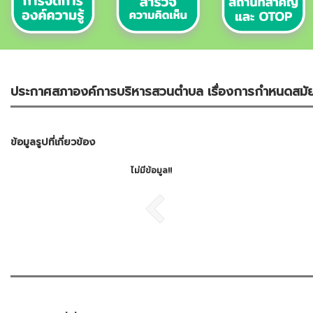
ประกาศสภาองค์การบริหารสวนตำบล เรื่องการกำหนดสมัย
ข้อมูลรูปที่เกี่ยวข้อง
ไม่มีข้อมูล!!