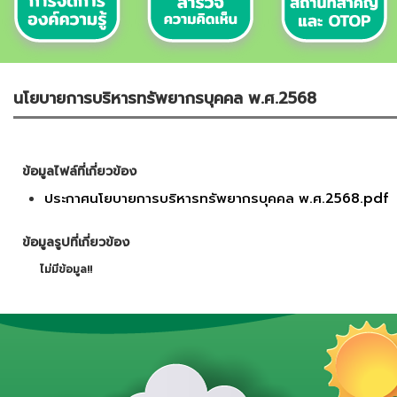
นโยบายการบริหารทรัพยากรบุคคล พ.ศ.2568
ข้อมูลไฟล์ที่เกี่ยวข้อง
ประกาศนโยบายการบริหารทรัพยากรบุคคล พ.ศ.2568.pdf
ข้อมูลรูปที่เกี่ยวข้อง
ไม่มีข้อมูล!!