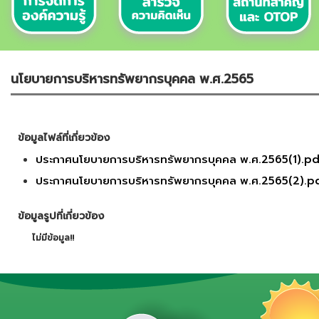
นโยบายการบริหารทรัพยากรบุคคล พ.ศ.2565
ข้อมูลไฟล์ที่เกี่ยวข้อง
ประกาศนโยบายการบริหารทรัพยากรบุคคล พ.ศ.2565(1).pd
ประกาศนโยบายการบริหารทรัพยากรบุคคล พ.ศ.2565(2).p
ข้อมูลรูปที่เกี่ยวข้อง
ไม่มีข้อมูล!!