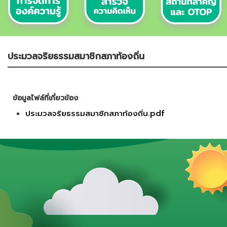
ประมวลจริยธรรมสมาชิกสภาท้องถิ่น
ข้อมูลไฟล์ที่เกี่ยวข้อง
ประมวลจริยธรรมสมาชิกสภาท้องถิ่น.pdf