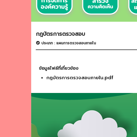
กฎบัตรการตรวจสอบ
ประเภท : แผนการตรวจสอบภายใน
ข้อมูลไฟล์ที่เกี่ยวข้อง
กฎบัตรการตรวจสอบภายใน.pdf